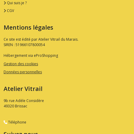
Qui suis je ?
CGV
Mentions légales
Ce site est édité par Atelier Vitrail du Marais.
SIREN : 51966107800054
Hébergement via eProShopping
Gestion des cookies
Données personnelles
Atelier Vitrail
9b rue Adèle Considère
49320
Brissac
Téléphone