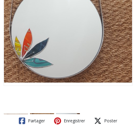
Partager
Enregistrer
Poster