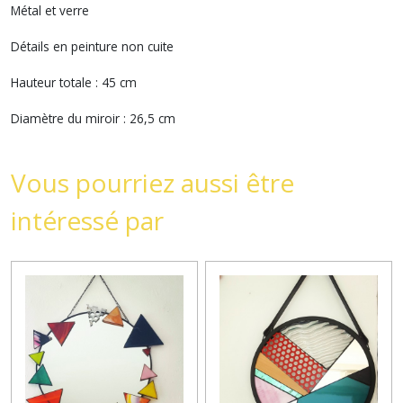
Métal et verre
Détails en peinture non cuite
Hauteur totale : 45 cm
Diamètre du miroir : 26,5 cm
Vous pourriez aussi être
intéressé par