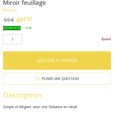
Miroir feuillage
Miroirs
€
50
49
55
€
-
10
%
PROMOTION
Épuisé
AJOUTER AU PANIER
POSER UNE QUESTION
Description
Simple et élégant avec une fantaisie en vitrail