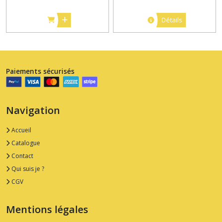
Détails
Paiements sécurisés
Navigation
Accueil
Catalogue
Contact
Qui suis je ?
CGV
Mentions légales