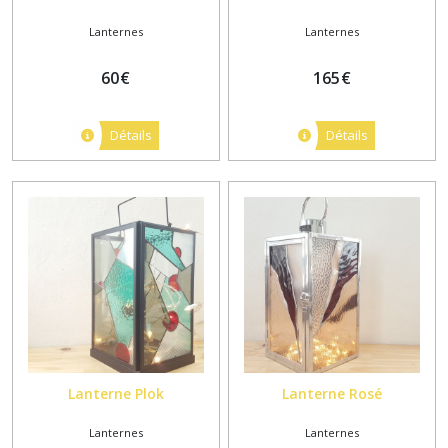
Lanternes
Lanternes
60
€
165
€
Détails
Détails
Lanterne Plok
Lanterne Rosé
Lanternes
Lanternes