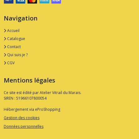
Navigation
Accueil
Catalogue
Contact
Qui suis je ?
CGV
Mentions légales
Ce site est édité par Atelier Vitrail du Marais.
SIREN : 51966107800054
Hébergement via eProShopping
Gestion des cookies
Données personnelles