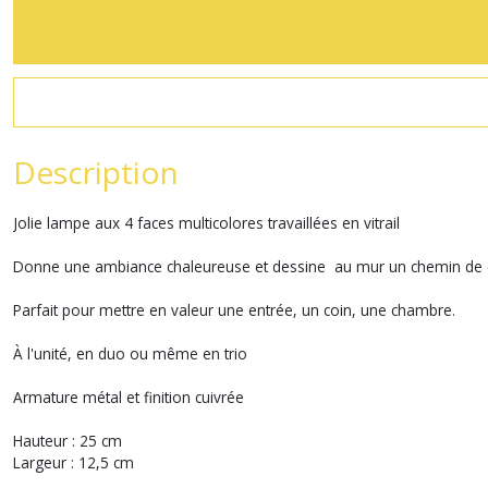
Description
Jolie lampe aux 4 faces multicolores travaillées en vitrail
Donne une ambiance chaleureuse et dessine au mur un chemin de 
Parfait pour mettre en valeur une entrée, un coin, une chambre.
À l'unité, en duo ou même en trio
Armature métal et finition cuivrée
Hauteur : 25 cm
Largeur : 12,5 cm