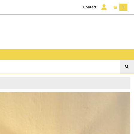
Contact
0