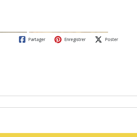
Partager
Enregistrer
Poster