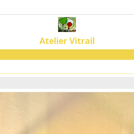
Atelier Vitrail