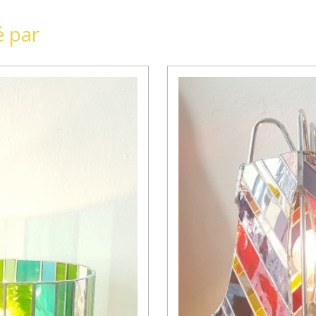
é par