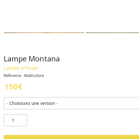
Lampe Montana
Lampe à Poser
Référence : Multicolore
150
€