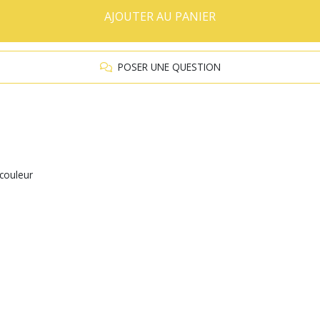
AJOUTER AU PANIER
POSER UNE QUESTION
couleur