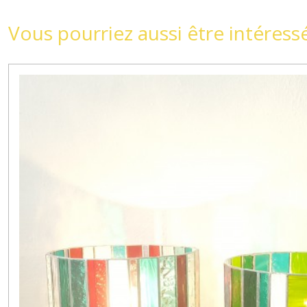
Vous pourriez aussi être intéress