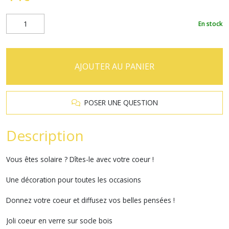
En stock
AJOUTER AU PANIER
POSER UNE QUESTION
Description
Vous êtes solaire ? Dîtes-le avec votre coeur !
Une décoration pour toutes les occasions
Donnez votre coeur et diffusez vos belles pensées !
Joli coeur en verre sur socle bois