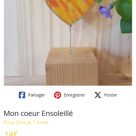
Partager
Enregistrer
Poster
Mon coeur Ensoleillé
Pour Dire Je T'Aime
14
€