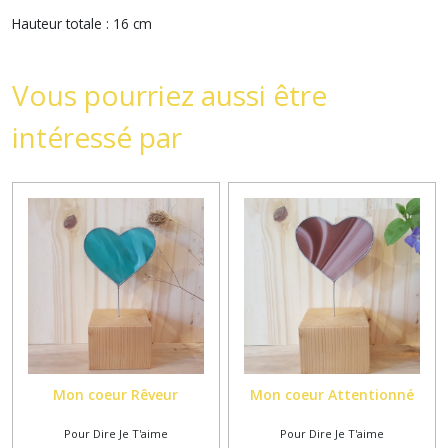
Hauteur totale : 16 cm
Vous pourriez aussi être
intéressé par
Mon coeur Rêveur
Mon coeur Attentionné
Pour Dire Je T'aime
Pour Dire Je T'aime