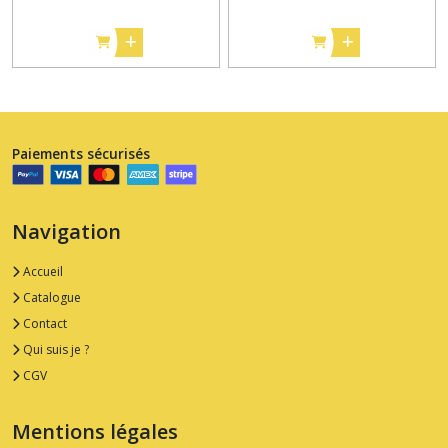
Paiements sécurisés
Navigation
Accueil
Catalogue
Contact
Qui suis je ?
CGV
Mentions légales