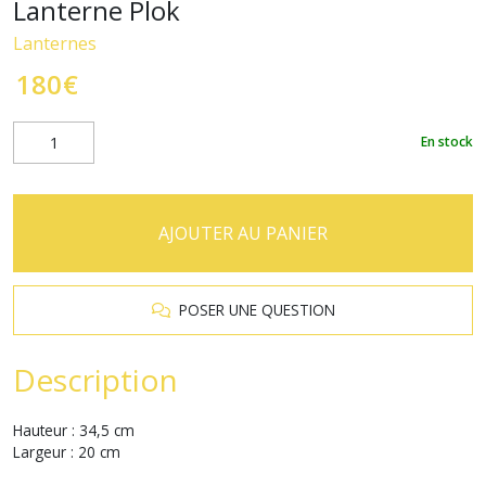
Lanterne Plok
Lanternes
180
€
En stock
AJOUTER AU PANIER
POSER UNE QUESTION
Description
Hauteur : 34,5 cm
Largeur : 20 cm