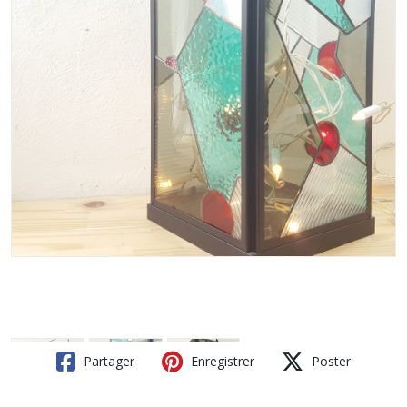
Partager
Enregistrer
Poster