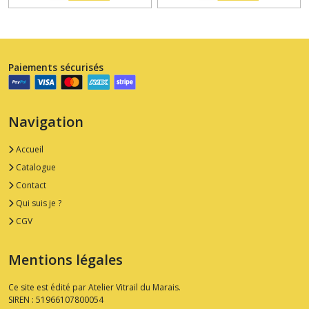
Paiements sécurisés
Navigation
Accueil
Catalogue
Contact
Qui suis je ?
CGV
Mentions légales
Ce site est édité par Atelier Vitrail du Marais.
SIREN : 51966107800054