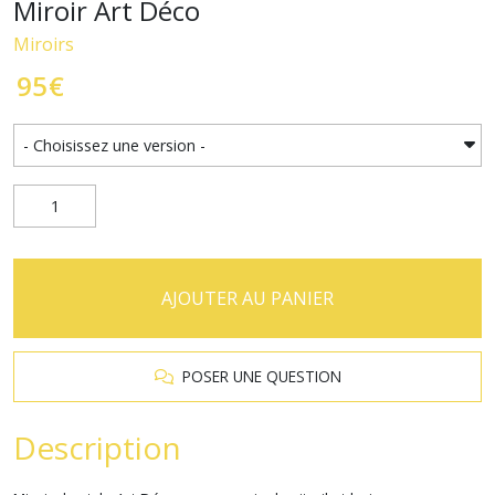
Miroir Art Déco
Miroirs
95
€
AJOUTER AU PANIER
POSER UNE QUESTION
Description