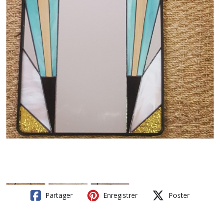
Partager
Enregistrer
Poster