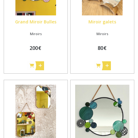
Grand Miroir Bulles
Miroir galets
Miroirs
Miroirs
200
€
80
€