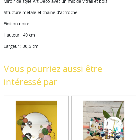
Miroir de style Art Déco avec un mix de vitrail et bois
Structure métale et chaîne d'accroche
Finition noire
Hauteur : 40 cm
Largeur : 30,5 cm
Vous pourriez aussi être
intéressé par