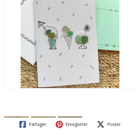
Partager
Enregistrer
Poster