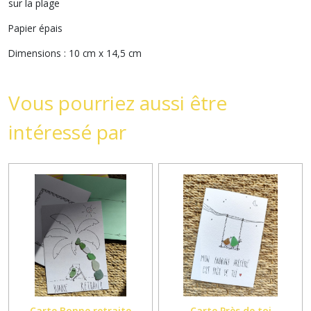
sur la plage
Papier épais
Dimensions : 10 cm x 14,5 cm
Vous pourriez aussi être
intéressé par
Carte Bonne retraite
Carte Près de toi