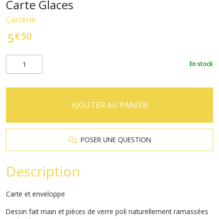
Carte Glaces
Carterie
€
50
5
En stock
AJOUTER AU PANIER
POSER UNE QUESTION
Description
Carte et enveloppe
Dessin fait main et pièces de verre poli naturellement ramassées