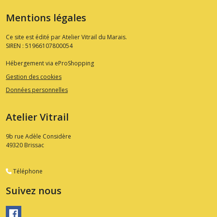
Mentions légales
Ce site est édité par Atelier Vitrail du Marais.
SIREN : 51966107800054
Hébergement via eProShopping
Gestion des cookies
Données personnelles
Atelier Vitrail
9b rue Adèle Considère
49320
Brissac
Téléphone
Suivez nous