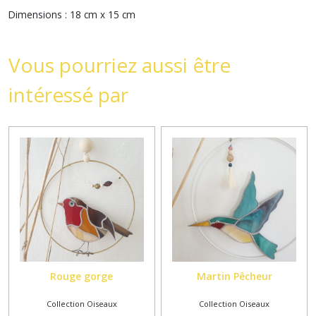
Dimensions : 18 cm x 15 cm
Vous pourriez aussi être
intéressé par
Rouge gorge
Martin Pêcheur
Collection Oiseaux
Collection Oiseaux