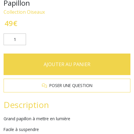
Papillon
Collection Oiseaux
49
€
AJOUTER AU PANIER
POSER UNE QUESTION
Description
Grand papillon à mettre en lumière
Facile à suspendre