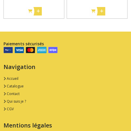
Paiements sécurisés
Navigation
Accueil
Catalogue
Contact
Qui suis je ?
CGV
Mentions légales