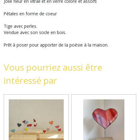
Jolie fleur en vitrail et en verre coloré et assorti
Pétales en forme de coeur
Tige avec perles.
Vendue avec son socle en bois.
Prêt à poser pour apporter de la poésie à la maison.
Vous pourriez aussi être
intéressé par