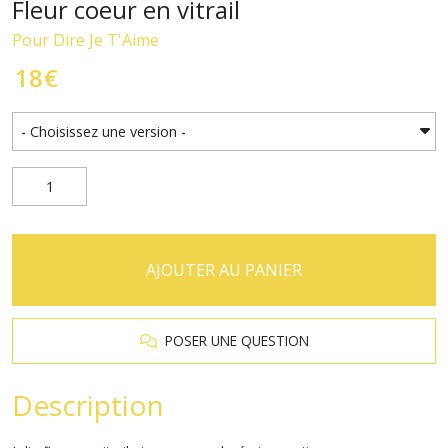
Fleur coeur en vitrail
Pour Dire Je T'Aime
18
€
AJOUTER AU PANIER
POSER UNE QUESTION
Description