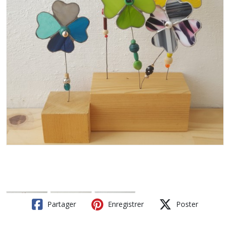
Partager
Enregistrer
Poster