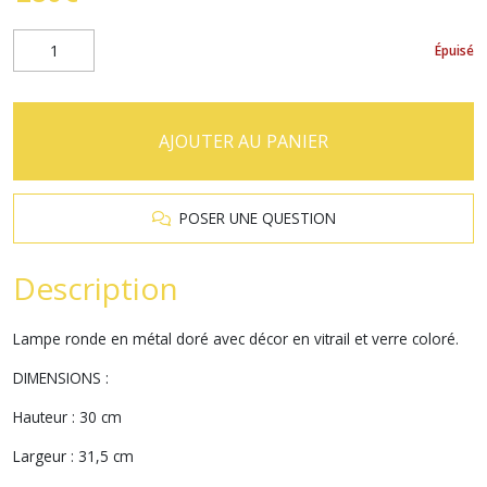
Épuisé
AJOUTER AU PANIER
POSER UNE QUESTION
Description
Lampe ronde en métal doré avec décor en vitrail et verre coloré.
DIMENSIONS :
Hauteur : 30 cm
Largeur : 31,5 cm