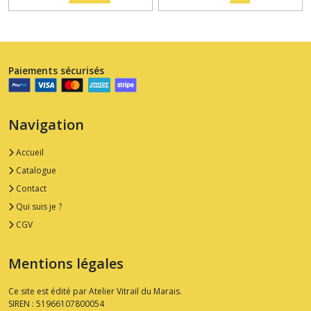
Paiements sécurisés
Navigation
Accueil
Catalogue
Contact
Qui suis je ?
CGV
Mentions légales
Ce site est édité par Atelier Vitrail du Marais.
SIREN : 51966107800054