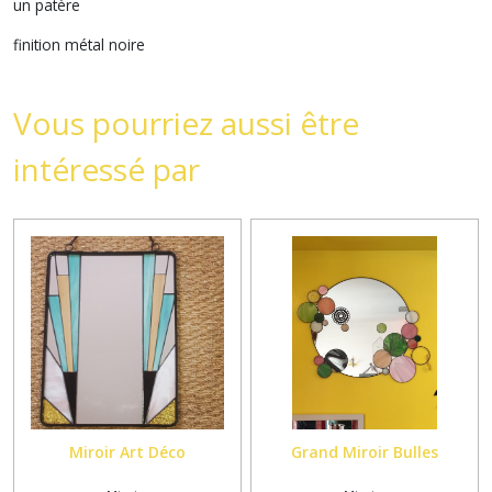
un patère
finition métal noire
Vous pourriez aussi être
intéressé par
Miroir Art Déco
Grand Miroir Bulles