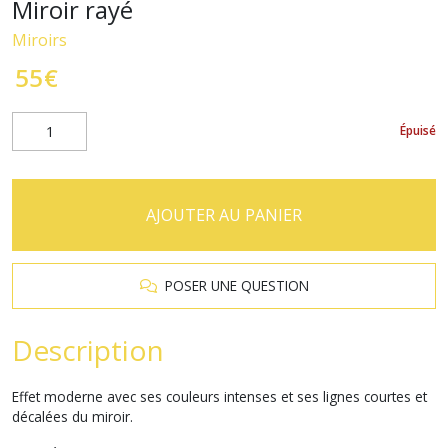
Miroir rayé
Miroirs
55
€
Épuisé
AJOUTER AU PANIER
POSER UNE QUESTION
Description
Effet moderne avec ses couleurs intenses et ses lignes courtes et
décalées du miroir.